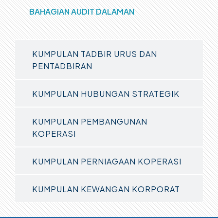
BAHAGIAN AUDIT DALAMAN
KUMPULAN TADBIR URUS DAN
PENTADBIRAN
KUMPULAN HUBUNGAN STRATEGIK
KUMPULAN PEMBANGUNAN
KOPERASI
KUMPULAN PERNIAGAAN KOPERASI
KUMPULAN KEWANGAN KORPORAT