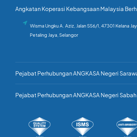
Angkatan Koperasi Kebangsaan Malaysia Ber
Wisma Ungku A. Aziz, Jalan SS6/1, 47301 Kelana Jay
Petaling Jaya, Selangor
Pejabat Perhubungan ANGKASA Negeri Saraw
Pejabat Perhubungan ANGKASA Negeri Sabah