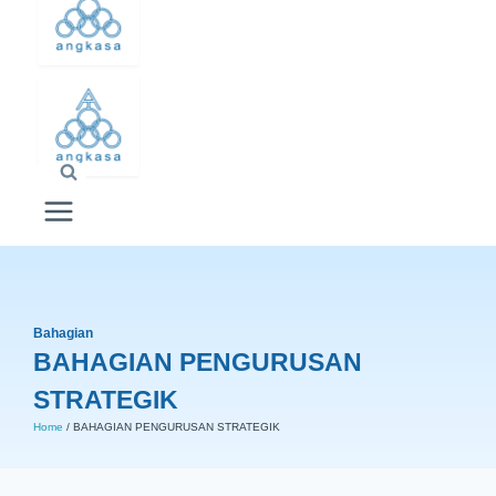
Bahagian
BAHAGIAN PENGURUSAN
STRATEGIK
Home
/
BAHAGIAN PENGURUSAN STRATEGIK