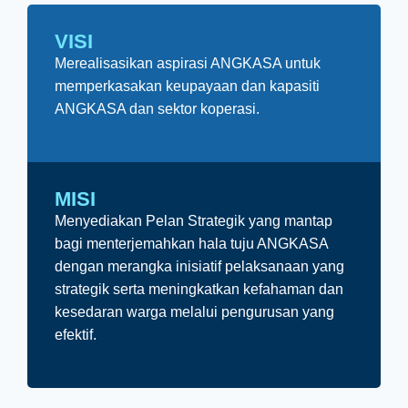
VISI
Merealisasikan aspirasi ANGKASA untuk
memperkasakan keupayaan dan kapasiti
ANGKASA dan sektor koperasi.
MISI
Menyediakan Pelan Strategik yang mantap
bagi menterjemahkan hala tuju ANGKASA
dengan merangka inisiatif pelaksanaan yang
strategik serta meningkatkan kefahaman dan
kesedaran warga melalui pengurusan yang
efektif.