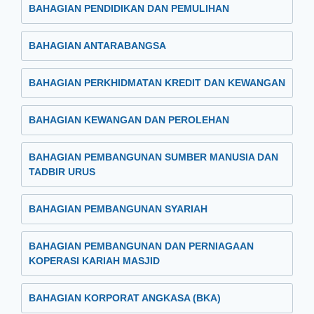
BAHAGIAN PENDIDIKAN DAN PEMULIHAN
BAHAGIAN ANTARABANGSA
BAHAGIAN PERKHIDMATAN KREDIT DAN KEWANGAN
BAHAGIAN KEWANGAN DAN PEROLEHAN
BAHAGIAN PEMBANGUNAN SUMBER MANUSIA DAN
TADBIR URUS
BAHAGIAN PEMBANGUNAN SYARIAH
BAHAGIAN PEMBANGUNAN DAN PERNIAGAAN
KOPERASI KARIAH MASJID
BAHAGIAN KORPORAT ANGKASA (BKA)