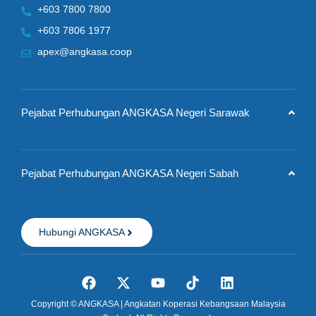
+603 7800 7800
+603 7806 1977
apex@angkasa.coop
Pejabat Perhubungan ANGKASA Negeri Sarawak
Pejabat Perhubungan ANGKASA Negeri Sabah
Hubungi ANGKASA
Copyright ©
ANGKASA | Angkatan Koperasi Kebangsaan Malaysia