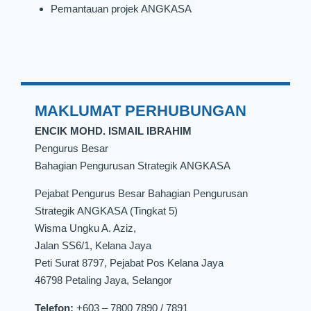
Pemantauan projek ANGKASA
MAKLUMAT PERHUBUNGAN
ENCIK MOHD. ISMAIL IBRAHIM
Pengurus Besar
Bahagian Pengurusan Strategik ANGKASA
Pejabat Pengurus Besar Bahagian Pengurusan
Strategik ANGKASA (Tingkat 5)
Wisma Ungku A. Aziz,
Jalan SS6/1, Kelana Jaya
Peti Surat 8797, Pejabat Pos Kelana Jaya
46798 Petaling Jaya, Selangor
Telefon:
+603 – 7800 7890 / 7891