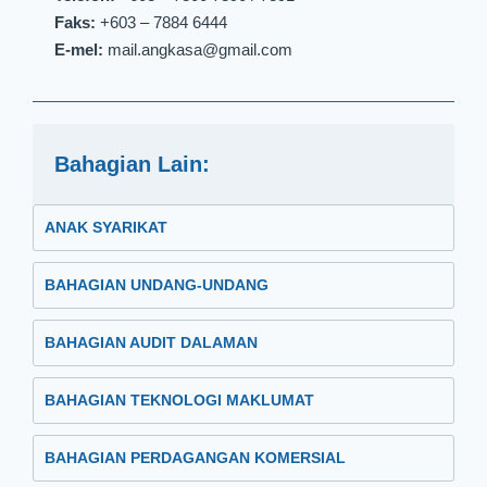
Faks:
+603 – 7884 6444
E-mel:
mail.angkasa@gmail.com
Bahagian Lain:
ANAK SYARIKAT
BAHAGIAN UNDANG-UNDANG
BAHAGIAN AUDIT DALAMAN
BAHAGIAN TEKNOLOGI MAKLUMAT
BAHAGIAN PERDAGANGAN KOMERSIAL