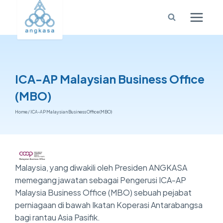
ICA-AP Malaysian Business Office
(MBO)
Home
/
ICA-AP Malaysian Business Office (MBO)
Malaysia, yang diwakili oleh Presiden ANGKASA
memegang jawatan sebagai Pengerusi ICA-AP
Malaysia Business Office (MBO) sebuah pejabat
perniagaan di bawah Ikatan Koperasi Antarabangsa
bagi rantau Asia Pasifik.