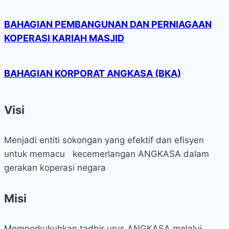
BAHAGIAN PEMBANGUNAN DAN PERNIAGAAN
KOPERASI KARIAH MASJID
BAHAGIAN KORPORAT ANGKASA (BKA)
Visi
Menjadi entiti sokongan yang efektif dan efisyen
untuk memacu kecemerlangan ANGKASA dalam
gerakan koperasi negara
Misi
Memperkukuhkan tadbir urus ANGKASA melalui