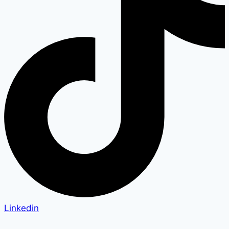
Linkedin