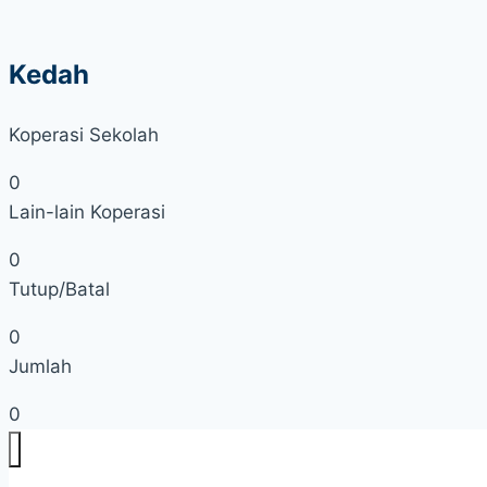
Kedah
Koperasi Sekolah
0
Lain-lain Koperasi
0
Tutup/Batal
0
Jumlah
0