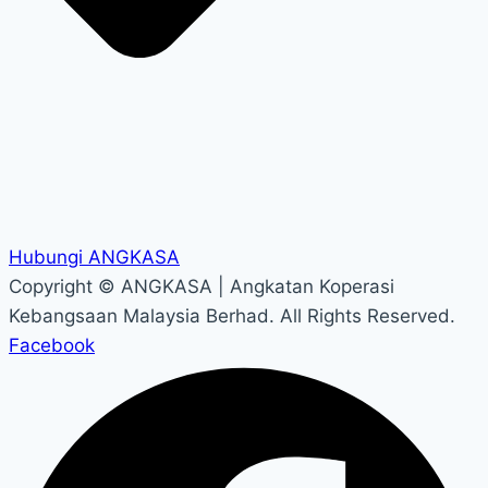
Hubungi ANGKASA
Copyright ©
ANGKASA | Angkatan Koperasi
Kebangsaan Malaysia Berhad.
All Rights Reserved.
Facebook