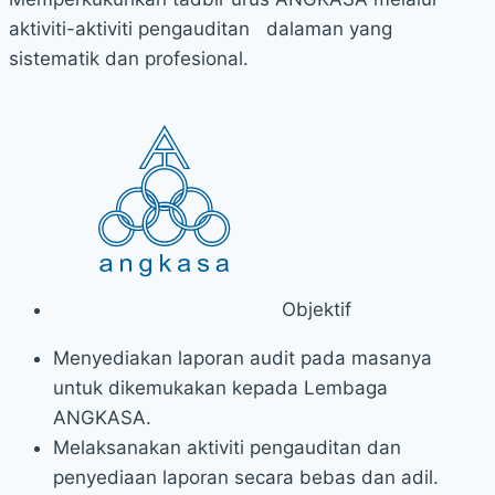
aktiviti-aktiviti pengauditan dalaman yang
sistematik dan profesional.
Objektif
Menyediakan laporan audit pada masanya
untuk dikemukakan kepada Lembaga
ANGKASA.
Melaksanakan aktiviti pengauditan dan
penyediaan laporan secara bebas dan adil.