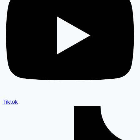
Tiktok