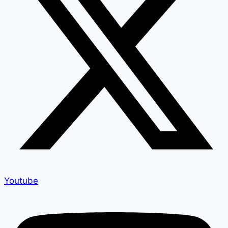
Youtube