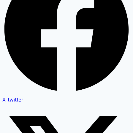
X-twitter