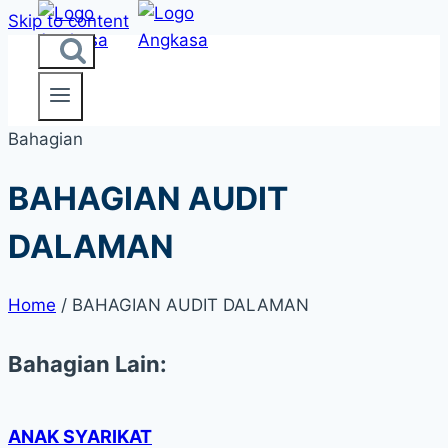
Skip to content
Bahagian
BAHAGIAN AUDIT
DALAMAN
Home
/
BAHAGIAN AUDIT DALAMAN
Bahagian Lain:
ANAK SYARIKAT