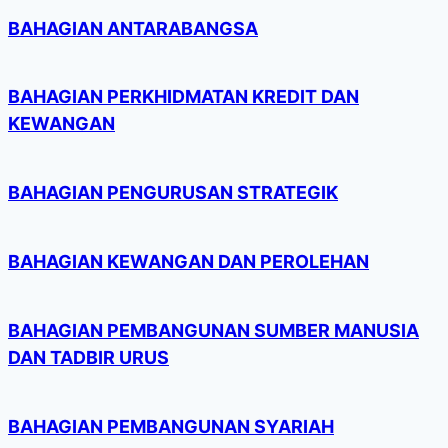
BAHAGIAN ANTARABANGSA
BAHAGIAN PERKHIDMATAN KREDIT DAN
KEWANGAN
BAHAGIAN PENGURUSAN STRATEGIK
BAHAGIAN KEWANGAN DAN PEROLEHAN
BAHAGIAN PEMBANGUNAN SUMBER MANUSIA
DAN TADBIR URUS
BAHAGIAN PEMBANGUNAN SYARIAH