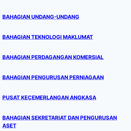
BAHAGIAN UNDANG-UNDANG
BAHAGIAN TEKNOLOGI MAKLUMAT
BAHAGIAN PERDAGANGAN KOMERSIAL
BAHAGIAN PENGURUSAN PERNIAGAAN
PUSAT KECEMERLANGAN ANGKASA
BAHAGIAN SEKRETARIAT DAN PENGURUSAN
ASET