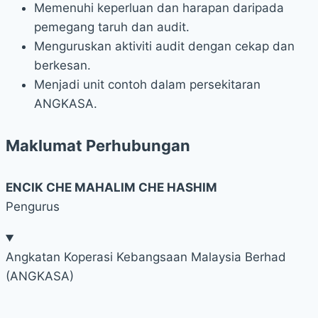
Memenuhi keperluan dan harapan daripada
pemegang taruh dan audit.
Menguruskan aktiviti audit dengan cekap dan
berkesan.
Menjadi unit contoh dalam persekitaran
ANGKASA.
Maklumat Perhubungan
ENCIK CHE MAHALIM CHE HASHIM
Pengurus
Angkatan Koperasi Kebangsaan Malaysia Berhad
(ANGKASA)