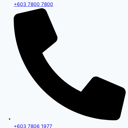
+603 7800 7800
+603 7806 1977