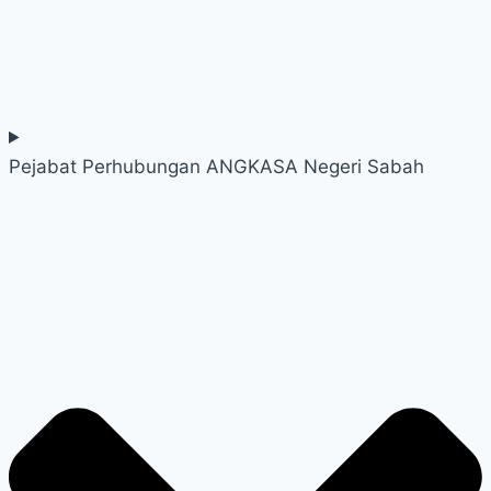
Pejabat Perhubungan ANGKASA Negeri Sabah