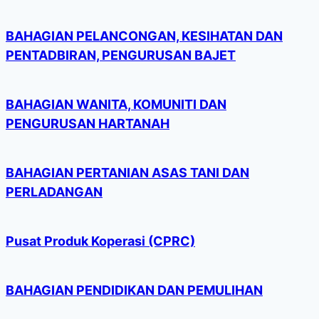
BAHAGIAN PELANCONGAN, KESIHATAN DAN
PENTADBIRAN, PENGURUSAN BAJET
BAHAGIAN WANITA, KOMUNITI DAN
PENGURUSAN HARTANAH
BAHAGIAN PERTANIAN ASAS TANI DAN
PERLADANGAN
Pusat Produk Koperasi (CPRC)
BAHAGIAN PENDIDIKAN DAN PEMULIHAN