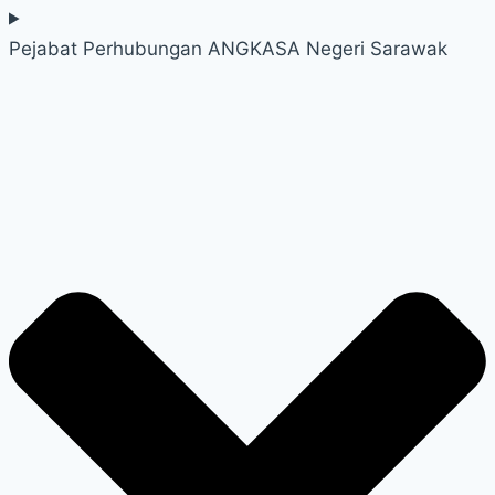
Pejabat Perhubungan ANGKASA Negeri Sarawak