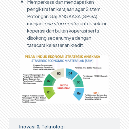
Memperkasa dan mendapatkan
pengiktirafan kerajaan agar Sistem
Potongan Gaji ANGKASA (SPGA)
menjadi
one stop
centre
untuk sektor
koperasi dan bukan koperasi serta
disokong sepenuhnya dengan
tatacara kelestarian kredit.
Inovasi & Teknologi