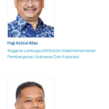
Haji Azizul Alias
Anggota Lembaga ANGKASA (Wakil Kementerian
Pembangunan Usahawan Dan Koperasi)