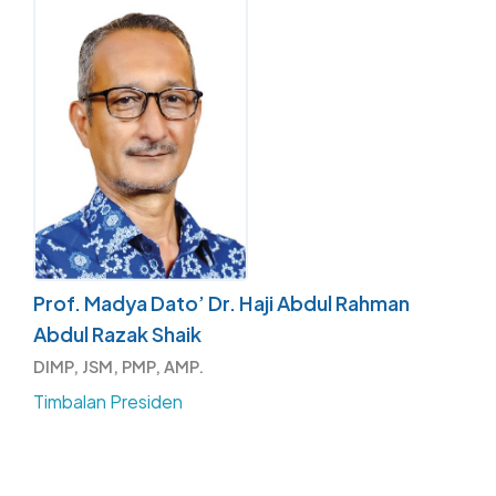
Prof. Madya Dato’ Dr. Haji Abdul Rahman
Abdul Razak Shaik
DIMP, JSM, PMP, AMP.
Timbalan Presiden