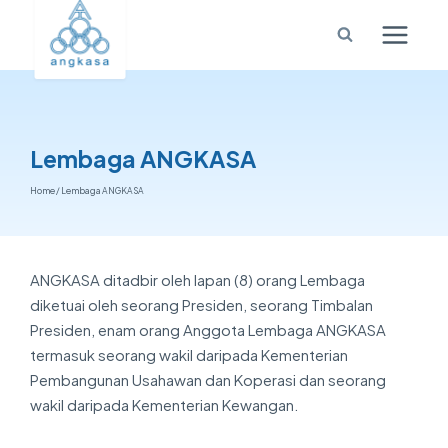
Lembaga ANGKASA
Home
/
Lembaga ANGKASA
ANGKASA
ditadbir oleh lapan (8) orang Lembaga
diketuai oleh seorang Presiden, seorang Timbalan
Presiden, enam orang Anggota Lembaga
ANGKASA
termasuk seorang wakil daripada Kementerian
Pembangunan Usahawan dan Koperasi dan seorang
wakil daripada Kementerian Kewangan.