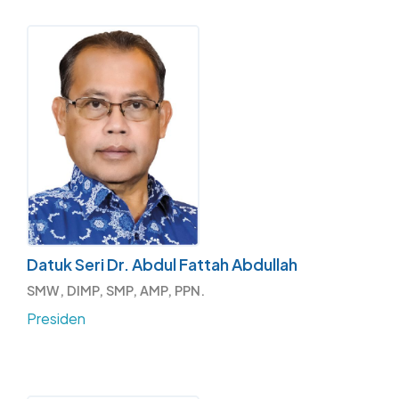
Datuk Seri Dr. Abdul Fattah Abdullah
SMW, DIMP, SMP, AMP, PPN.
Presiden