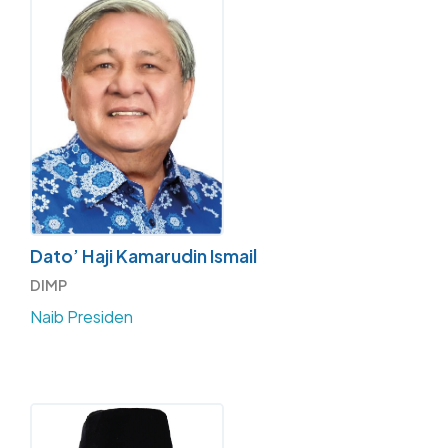
Dato’ Haji Kamarudin Ismail
DIMP
Naib Presiden