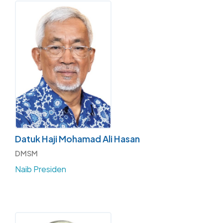
Datuk Haji Mohamad Ali Hasan
DMSM
Naib Presiden