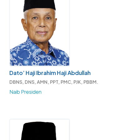
Dato’ Haji Ibrahim Haji Abdullah
DBNS, DNS, AMN, PPT, PMC, PJK, PBBM.
Naib Presiden