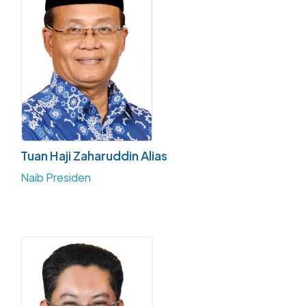
Tuan Haji Zaharuddin Alias
Naib Presiden