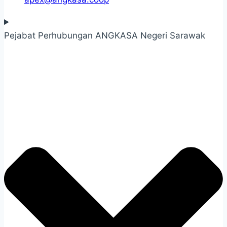
Pejabat Perhubungan ANGKASA Negeri Sarawak