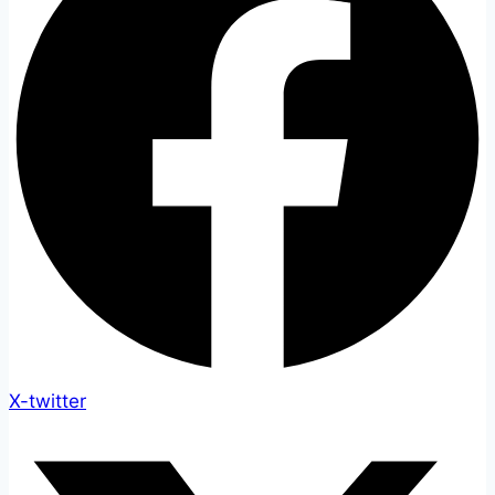
X-twitter