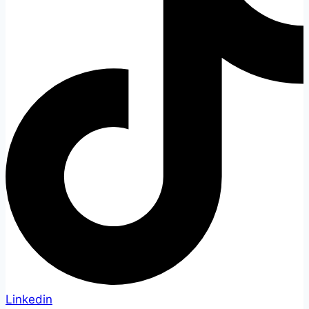
Linkedin