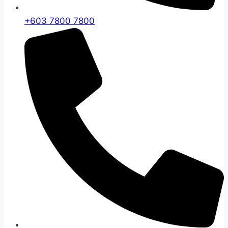
+603 7800 7800