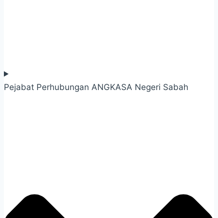
Pejabat Perhubungan ANGKASA Negeri Sabah