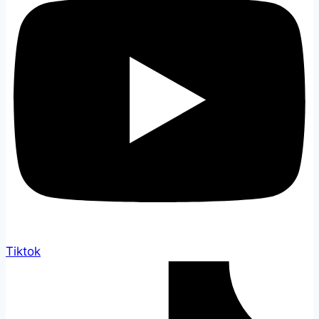
Tiktok