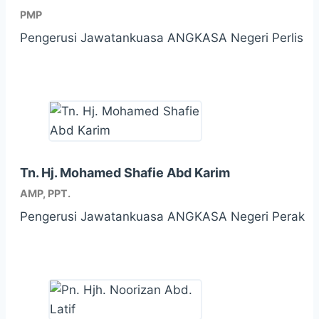
PMP
Pengerusi Jawatankuasa ANGKASA Negeri Perlis
Tn. Hj. Mohamed Shafie Abd Karim
AMP, PPT.
Pengerusi Jawatankuasa ANGKASA Negeri Perak