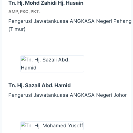
Tn. Hj. Mohd Zahidi Hj. Husain
AMP, PKC, PKT.
Pengerusi Jawatankuasa ANGKASA Negeri Pahang 
(Timur)
Tn. Hj. Sazali Abd. Hamid
Pengerusi Jawatankuasa ANGKASA Negeri Johor