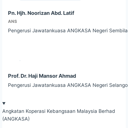
Pn. Hjh. Noorizan Abd. Latif
ANS
Pengerusi Jawatankuasa ANGKASA Negeri Sembila
Prof. Dr. Haji Mansor Ahmad
Pengerusi Jawatankuasa ANGKASA Negeri Selango
Angkatan Koperasi Kebangsaan Malaysia Berhad
(ANGKASA)