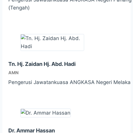
(Tengah)
Tn. Hj. Zaidan Hj. Abd. Hadi
AMN
Pengerusi Jawatankuasa ANGKASA Negeri Melaka
Dr. Ammar Hassan