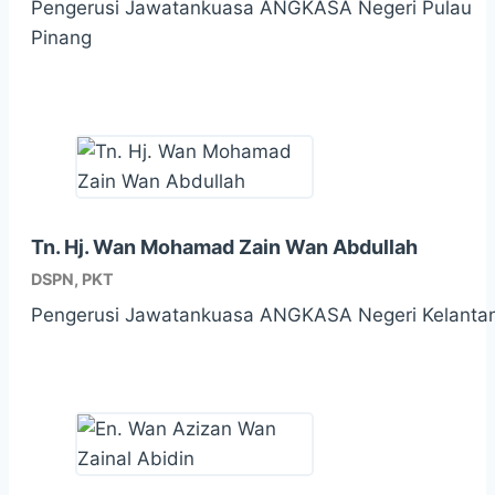
Pengerusi Jawatankuasa ANGKASA Negeri Pulau
Pinang
Tn. Hj. Wan Mohamad Zain Wan Abdullah
DSPN, PKT
Pengerusi Jawatankuasa ANGKASA Negeri Kelanta