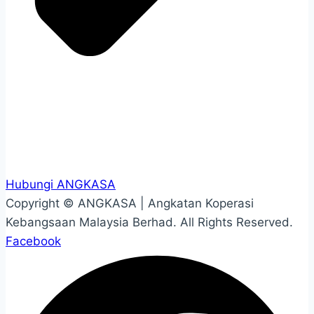
Hubungi ANGKASA
Copyright ©
ANGKASA | Angkatan Koperasi
Kebangsaan Malaysia Berhad.
All Rights Reserved.
Facebook