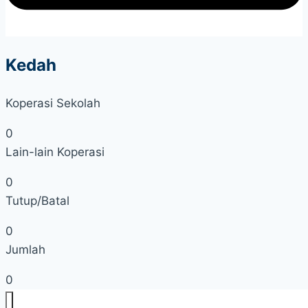
Kedah
Koperasi Sekolah
0
Lain-lain Koperasi
0
Tutup/Batal
0
Jumlah
0