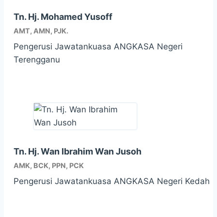
Tn. Hj. Mohamed Yusoff
AMT, AMN, PJK.
Pengerusi Jawatankuasa ANGKASA Negeri
Terengganu
Tn. Hj. Wan Ibrahim Wan Jusoh
AMK, BCK, PPN, PCK
Pengerusi Jawatankuasa ANGKASA Negeri Kedah