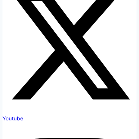
Youtube