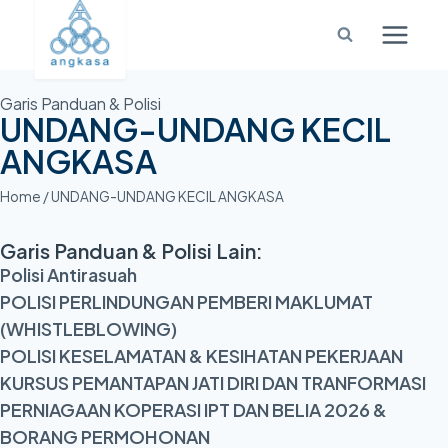
Garis Panduan & Polisi
UNDANG-UNDANG KECIL
ANGKASA
Home
/
UNDANG-UNDANG KECIL ANGKASA
Garis Panduan & Polisi Lain:
Polisi Antirasuah
POLISI PERLINDUNGAN PEMBERI MAKLUMAT
(WHISTLEBLOWING)
POLISI KESELAMATAN & KESIHATAN PEKERJAAN
KURSUS PEMANTAPAN JATI DIRI DAN TRANFORMASI
PERNIAGAAN KOPERASI IPT DAN BELIA 2026 &
BORANG PERMOHONAN