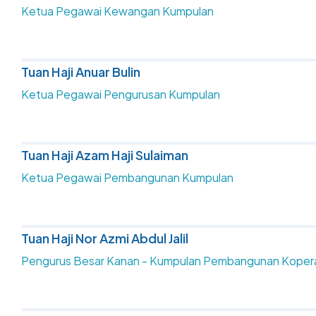
Ketua Pegawai Kewangan Kumpulan
Tuan Haji Anuar Bulin
Ketua Pegawai Pengurusan Kumpulan
Tuan Haji Azam Haji Sulaiman
Ketua Pegawai Pembangunan Kumpulan
Tuan Haji Nor Azmi Abdul Jalil
Pengurus Besar Kanan - Kumpulan Pembangunan Koper