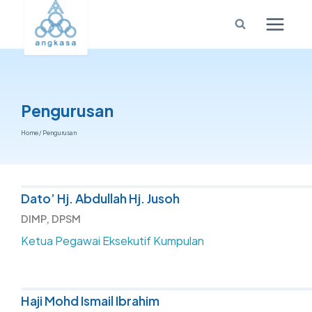
Pengurusan
Home
/
Pengurusan
Dato’ Hj. Abdullah Hj. Jusoh
DIMP, DPSM
Ketua Pegawai Eksekutif Kumpulan
Haji Mohd Ismail Ibrahim