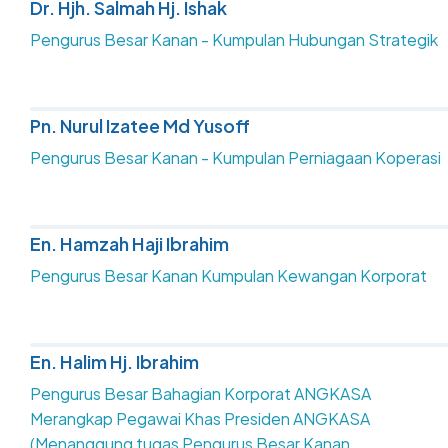
Dr. Hjh. Salmah Hj. Ishak
Pengurus Besar Kanan - Kumpulan Hubungan Strategik
Pn. Nurul Izatee Md Yusoff
Pengurus Besar Kanan - Kumpulan Perniagaan Koperasi
En. Hamzah Haji Ibrahim
Pengurus Besar Kanan Kumpulan Kewangan Korporat
En. Halim Hj. Ibrahim
Pengurus Besar Bahagian Korporat ANGKASA
Merangkap Pegawai Khas Presiden ANGKASA
(Menanggung tugas Pengurus Besar Kanan