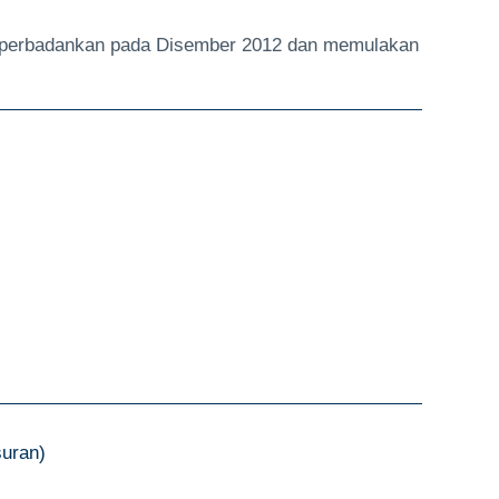
iperbadankan pada Disember 2012 dan memulakan
uran)