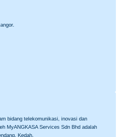
langor.
lam bidang telekomunikasi, inovasi dan
n oleh MyANGKASA Services Sdn Bhd adalah
Pendang, Kedah.