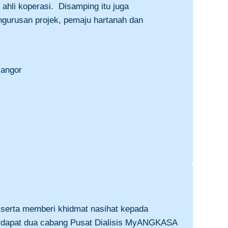
hli koperasi. Disamping itu juga
ngurusan projek, pemaju hartanah dan
langor
 serta memberi khidmat nasihat kepada
terdapat dua cabang Pusat Dialisis MyANGKASA