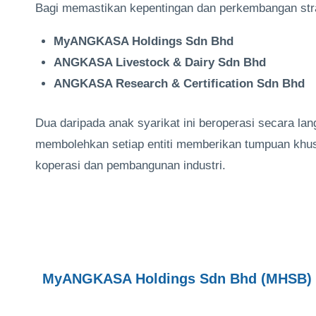
Bagi memastikan kepentingan dan perkembangan stra
MyANGKASA Holdings Sdn Bhd
ANGKASA Livestock & Dairy Sdn Bhd
ANGKASA Research & Certification Sdn Bhd
Dua daripada anak syarikat ini beroperasi secara 
membolehkan setiap entiti memberikan tumpuan kh
koperasi dan pembangunan industri.
MyANGKASA Holdings Sdn Bhd (MHSB)