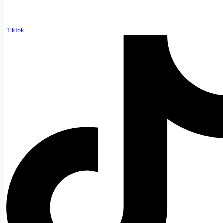
Tiktok