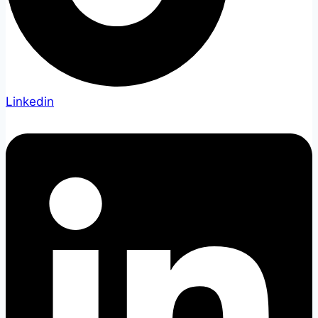
Linkedin