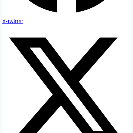
X-twitter