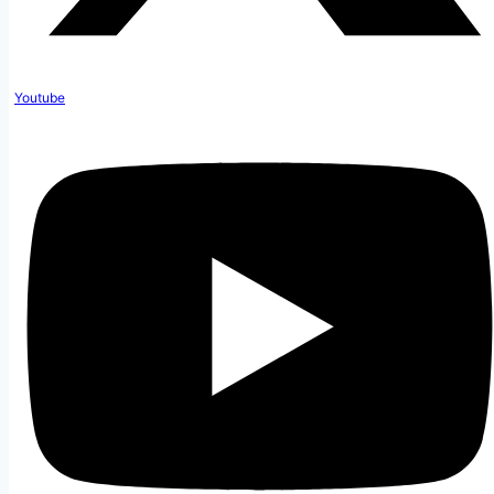
Youtube