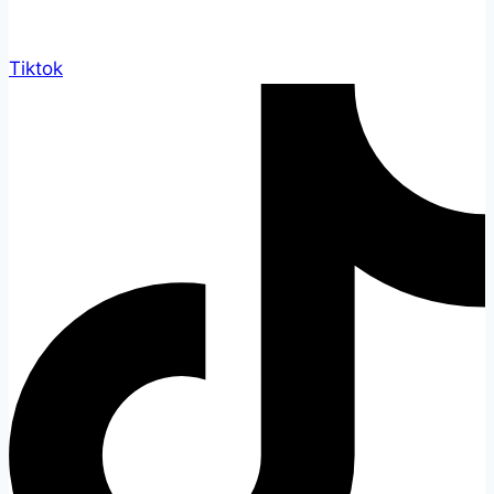
Tiktok