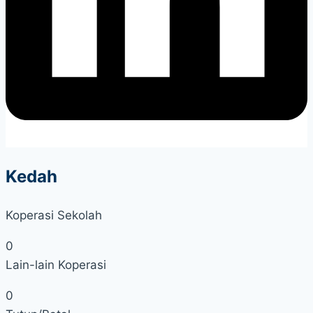
Kedah
Koperasi Sekolah
0
Lain-lain Koperasi
0