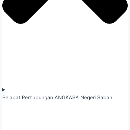
Pejabat Perhubungan ANGKASA Negeri Sabah