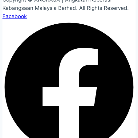
Kebangsaan Malaysia Berhad.
All Rights Reserved.
Facebook