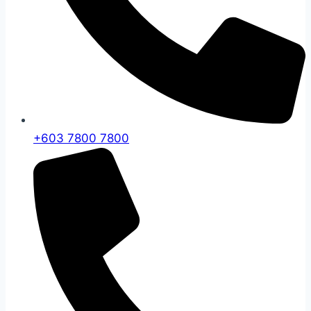
+603 7800 7800