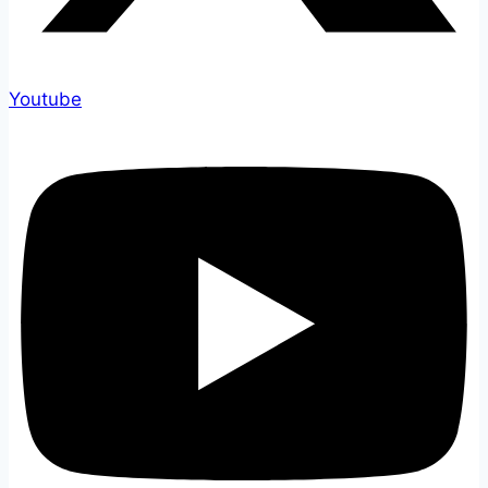
Youtube