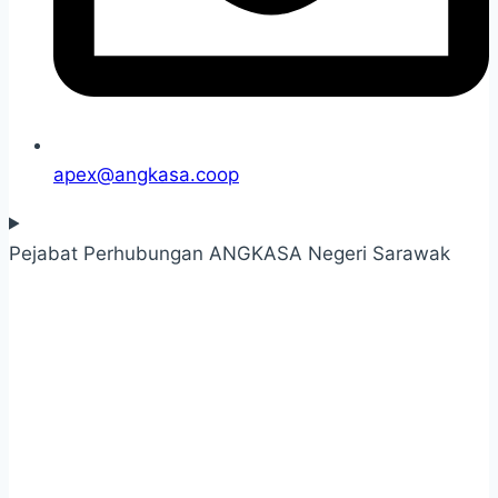
apex@angkasa.coop
Pejabat Perhubungan ANGKASA Negeri Sarawak