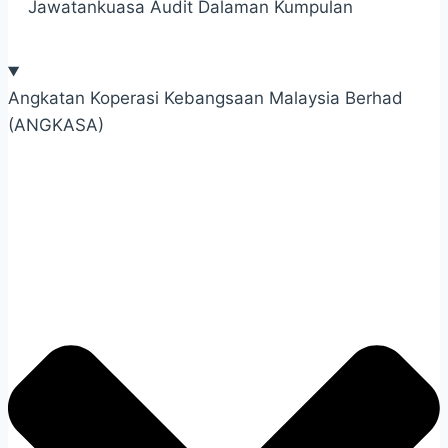
Jawatankuasa Audit Dalaman Kumpulan
Angkatan Koperasi Kebangsaan Malaysia Berhad
(ANGKASA)