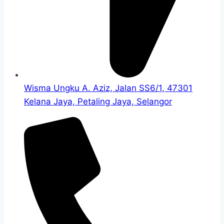
Wisma Ungku A. Aziz, Jalan SS6/1, 47301
Kelana Jaya, Petaling Jaya, Selangor