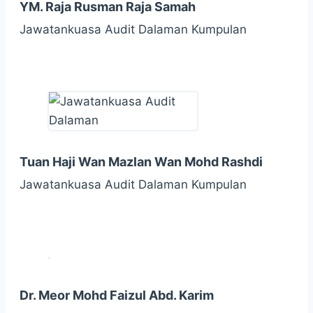
YM. Raja Rusman Raja Samah
Jawatankuasa Audit Dalaman Kumpulan
Tuan Haji Wan Mazlan Wan Mohd Rashdi
Jawatankuasa Audit Dalaman Kumpulan
Dr. Meor Mohd Faizul Abd. Karim