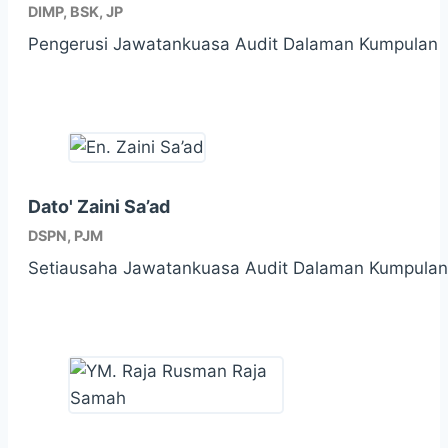
DIMP, BSK, JP
Pengerusi Jawatankuasa Audit Dalaman Kumpulan
Dato' Zaini Sa’ad
DSPN, PJM
Setiausaha Jawatankuasa Audit Dalaman Kumpulan