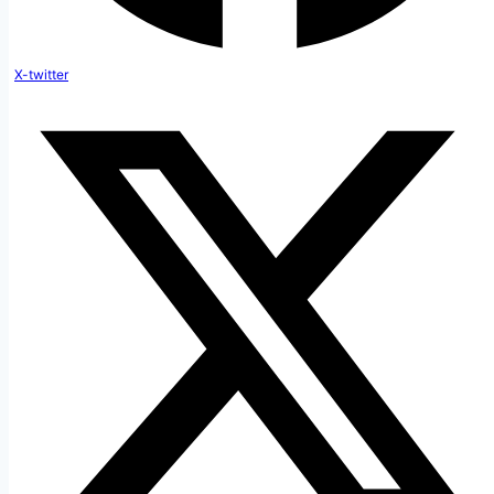
X-twitter