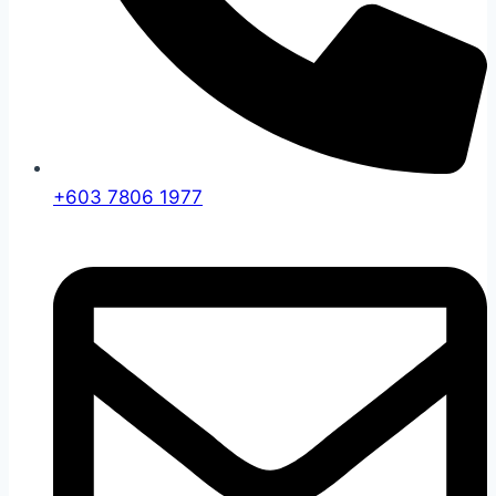
+603 7806 1977