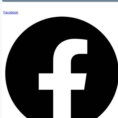
Facebook