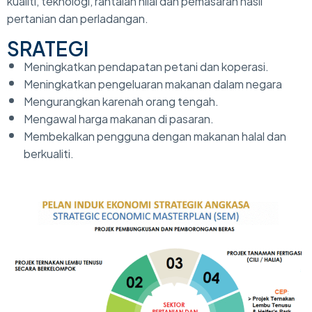
kualiti, teknologi, rantaian nilai dan pemasaran hasil
pertanian dan perladangan.
SRATEGI
Meningkatkan pendapatan petani dan koperasi.
Meningkatkan pengeluaran makanan dalam negara
Mengurangkan karenah orang tengah.
Mengawal harga makanan di pasaran.
Membekalkan pengguna dengan makanan halal dan
berkualiti.