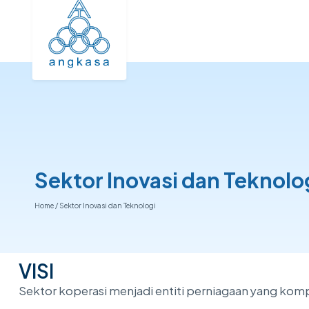
Sektor Inovasi dan Teknolo
Home
/
Sektor Inovasi dan Teknologi
VISI
Sektor koperasi menjadi entiti perniagaan yang kom