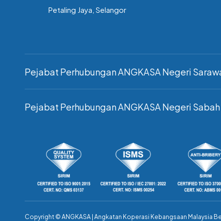
Petaling Jaya, Selangor
Pejabat Perhubungan ANGKASA Negeri Saraw
Pejabat Perhubungan ANGKASA Negeri Sabah
Copyright ©
ANGKASA | Angkatan Koperasi Kebangsaan Malaysia B