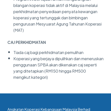
bilangan koperasi tidak aktif di Malaysia melalui
perkhidmatan penyediaan penyata kewangan
koperasi yang tertunggak dan bimbingan
pengurusan Mesyuarat Agung Tahunan Koperasi
(MAT)
CAJ PERKHIDMATAN
Tiada caj bagi perkhidmatan pemulihan
Koperasi yang berjaya dipulihkan dan meneruskan
penggunaan SPBA akan dikenakan caj seperti
yang ditetapkan (RM150 hingga RM500
mengikut kategori)
Angkatan Koperasi Kebangsaan Malaysia Berhad