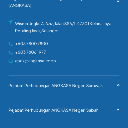
(ANGKASA)
Wisma Ungku A. Aziz, Jalan SS6/1, 47301 Kelana Jaya,
Petaling Jaya, Selangor
+603 7800 7800
+603 7806 1977
apex@angkasa.coop
Pejabat Perhubungan ANGKASA Negeri Sarawak
Pejabat Perhubungan ANGKASA Negeri Sabah