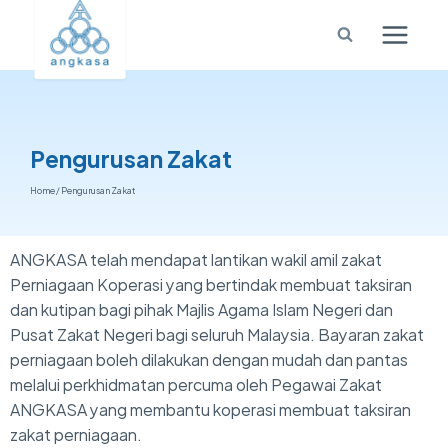
Pengurusan Zakat
Home
/
Pengurusan Zakat
ANGKASA telah mendapat lantikan wakil amil zakat
Perniagaan Koperasi yang bertindak membuat taksiran
dan kutipan bagi pihak Majlis Agama Islam Negeri dan
Pusat Zakat Negeri bagi seluruh Malaysia. Bayaran zakat
perniagaan boleh dilakukan dengan mudah dan pantas
melalui perkhidmatan percuma oleh Pegawai Zakat
ANGKASA yang membantu koperasi membuat taksiran
zakat perniagaan.