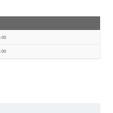
.00
.00