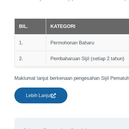
BIL.
KATEGORI
1.
Permohonan Baharu
2.
Pembaharuan Sijil (setiap 2 tahun)
Maklumat lanjut berkenaan pengesahan Sijil Pematuh
Lebih Lanjut