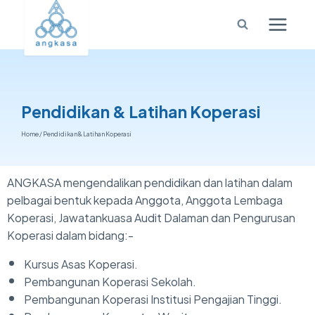
Pendidikan & Latihan Koperasi
Home
/
Pendidikan & Latihan Koperasi
ANGKASA mengendalikan pendidikan dan latihan dalam
pelbagai bentuk kepada Anggota, Anggota Lembaga
Koperasi, Jawatankuasa Audit Dalaman dan Pengurusan
Koperasi dalam bidang:-
Kursus Asas Koperasi.
Pembangunan Koperasi Sekolah.
Pembangunan Koperasi Institusi Pengajian Tinggi.