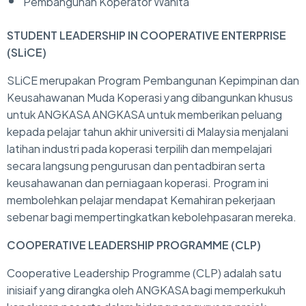
Pembangunan Koperator Wanita
STUDENT LEADERSHIP IN COOPERATIVE ENTERPRISE
(
SLiCE
)
SLiCE merupakan Program Pembangunan Kepimpinan dan
Keusahawanan Muda Koperasi yang dibangunkan khusus
untuk ANGKASA ANGKASA untuk memberikan peluang
kepada pelajar tahun akhir universiti di Malaysia menjalani
latihan industri pada koperasi terpilih dan mempelajari
secara langsung pengurusan dan pentadbiran serta
keusahawanan dan perniagaan koperasi. Program ini
membolehkan pelajar mendapat Kemahiran pekerjaan
sebenar bagi mempertingkatkan kebolehpasaran mereka.
COOPERATIVE LEADERSHIP PROGRAMME (CLP)
Cooperative Leadership Programme (CLP) adalah satu
inisiaif yang dirangka oleh ANGKASA bagi memperkukuh