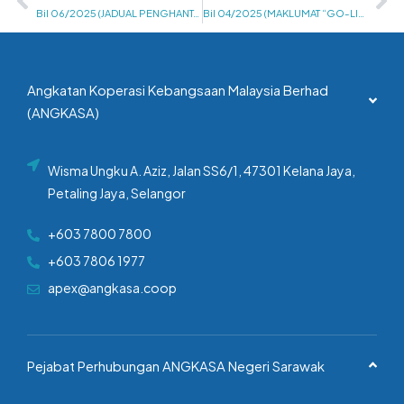
Bil 06/2025 (JADUAL PENGHANTARAN BORANG KEBENARAN POTONGAN GAJI BPA1/79 DAN 2/79, BAGI TAHUN 2026
Bil 04/2025 (MAKLUMAT “GO-LIVE” BAGI SISTEM POTONGAN GAJI YANG BARU (e_SPGA)
Angkatan Koperasi Kebangsaan Malaysia Berhad
(ANGKASA)
Wisma Ungku A. Aziz, Jalan SS6/1, 47301 Kelana Jaya,
Petaling Jaya, Selangor
+603 7800 7800
+603 7806 1977
apex@angkasa.coop
Pejabat Perhubungan ANGKASA Negeri Sarawak