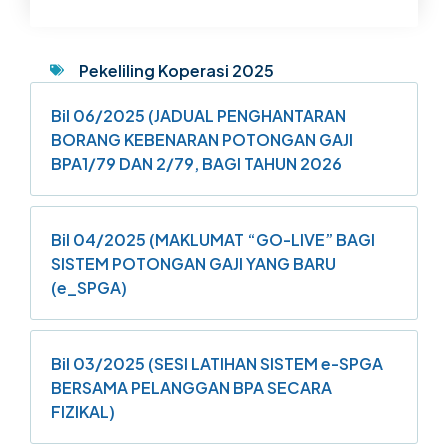
Pekeliling Koperasi
2025
Bil 06/2025 (JADUAL PENGHANTARAN
BORANG KEBENARAN POTONGAN GAJI
BPA1/79 DAN 2/79, BAGI TAHUN 2026
Bil 04/2025 (MAKLUMAT “GO-LIVE” BAGI
SISTEM POTONGAN GAJI YANG BARU
(e_SPGA)
Bil 03/2025 (SESI LATIHAN SISTEM e-SPGA
BERSAMA PELANGGAN BPA SECARA
FIZIKAL)