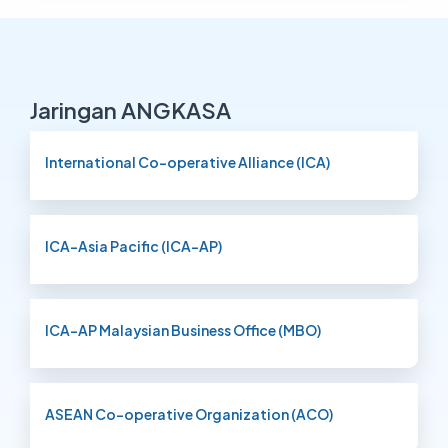
Jaringan
ANGKASA
International Co-operative Alliance (ICA)
ICA-Asia Pacific (ICA-AP)
ICA-AP Malaysian Business Office (MBO)
ASEAN Co-operative Organization (ACO)