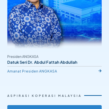
Presiden
ANGKASA
Datuk Seri Dr. Abdul Fattah Abdullah
Amanat Presiden
ANGKASA
ASPIRASI KOPERASI MALAYSIA