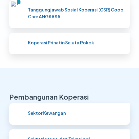
Tanggungjawab Sosial Koperasi (CSR) Coop
Care ANGKASA
Koperasi Prihatin Sejuta Pokok
Pembangunan Koperasi
Sektor Kewangan
Sektor Inovasi dan Teknologi