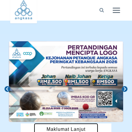
Maklumat Lanjut